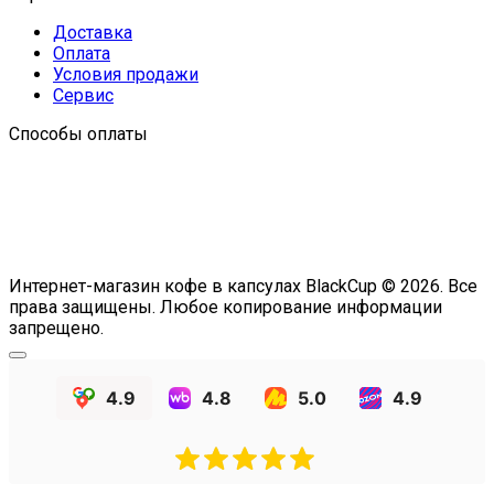
Доставка
Оплата
Условия продажи
Сервис
Способы оплаты
Интернет-магазин кофе в капсулах BlackCup © 2026. Все
права защищены. Любое копирование информации
запрещено.
4.9
4.8
5.0
4.9