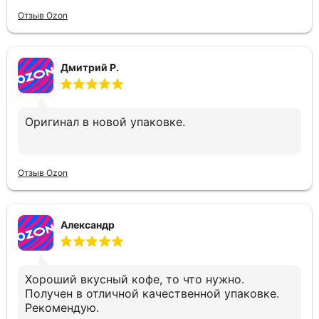
Отзыв Ozon
Дмитрий Р.
Оригинал в новой упаковке.
Отзыв Ozon
Александр
Хороший вкусный кофе, то что нужно.
Получен в отличной качественной упаковке.
Рекомендую.