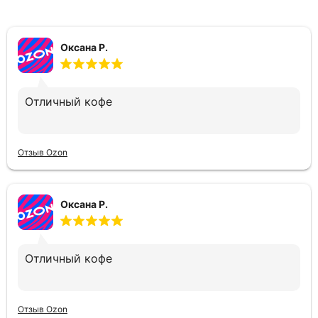
Оксана Р.
Отличный кофе
Отзыв Ozon
Оксана Р.
Отличный кофе
Отзыв Ozon