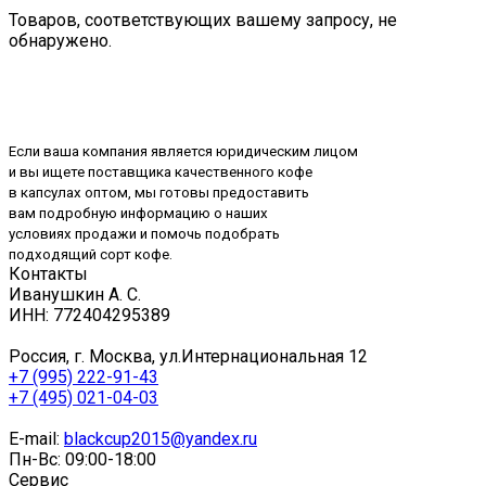
Товаров, соответствующих вашему запросу, не
обнаружено.
Если ваша компания является юридическим лицом
и вы ищете поставщика качественного кофе
в капсулах оптом, мы готовы предоставить
вам подробную информацию о наших
условиях продажи и помочь подобрать
подходящий сорт кофе.
Контакты
Иванушкин А. С.
ИНН: 772404295389
Россия, г. Москва, ул.Интернациональная 12
+7 (995) 222-91-43
+7 (495) 021-04-03
E-mail:
blackcup2015@yandex.ru
Пн-Вс: 09:00-18:00
Сервис