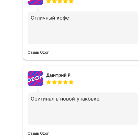
Отличный кофе
Отзыв Ozon
Дмитрий Р.
Оригинал в новой упаковке.
Отзыв Ozon