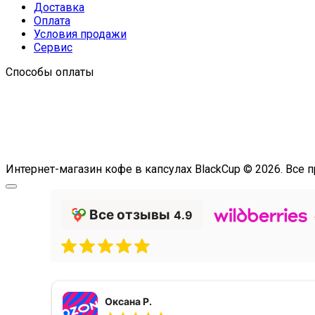
Доставка
Оплата
Условия продажи
Сервис
Способы оплаты
Интернет-магазин кофе в капсулах BlackCup © 2026. Вс
Все отзывы
4.9
Оксана Р.