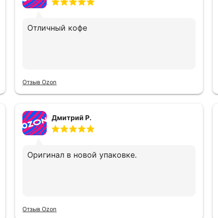
Отличный кофе
Отзыв Ozon
Дмитрий Р.
Оригинал в новой упаковке.
Отзыв Ozon