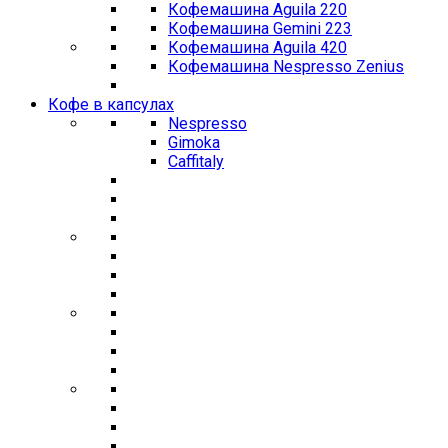
Кофемашина Aguila 220
Кофемашина Gemini 223
Кофемашина Aguila 420
Кофемашина Nespresso Zenius
Кофе в капсулах
Nespresso
Gimoka
Caffitaly