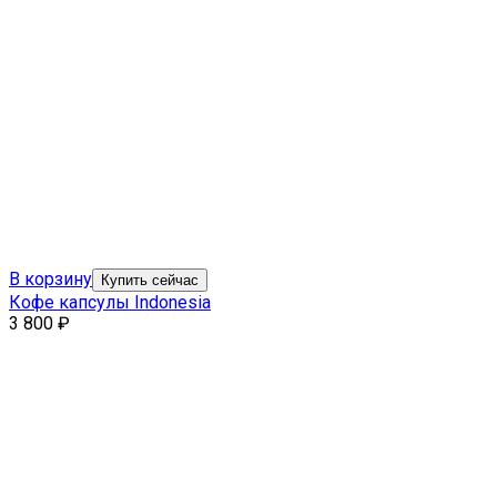
В корзину
Купить сейчас
Кофе капсулы Indonesia
3 800
₽