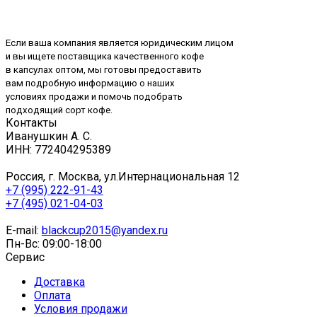
Если ваша компания является юридическим лицом
и вы ищете поставщика качественного кофе
в капсулах оптом, мы готовы предоставить
вам подробную информацию о наших
условиях продажи и помочь подобрать
подходящий сорт кофе.
Контакты
Иванушкин А. С.
ИНН: 772404295389
Россия, г. Москва, ул.Интернациональная 12
+7 (995) 222-91-43
+7 (495) 021-04-03
E-mail:
blackcup2015@yandex.ru
Пн-Вс: 09:00-18:00
Сервис
Доставка
Оплата
Условия продажи