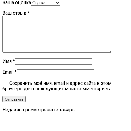
Ваша оценка
Ваш отзыв
*
Имя
*
Email
*
Сохранить моё имя, email и адрес сайта в этом
браузере для последующих моих комментариев.
Недавно просмотренные товары