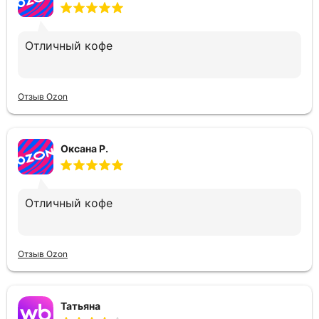
Отличный кофе
Отзыв Ozon
Оксана Р.
Отличный кофе
Отзыв Ozon
Татьяна