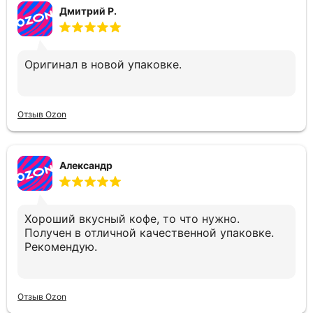
Дмитрий Р.
Оригинал в новой упаковке.
Отзыв Ozon
Александр
Хороший вкусный кофе, то что нужно.
Получен в отличной качественной упаковке.
Рекомендую.
Отзыв Ozon