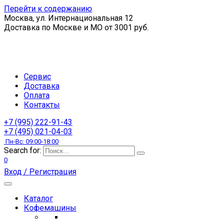
Перейти к содержанию
Москва, ул. Интернациональная 12
Доставка по Москве и МО от 3001 руб.
Сервис
Доставка
Оплата
Контакты
+7 (995) 222-91-43
+7 (495) 021-04-03
Пн-Вс: 09:00-18:00
Search for:
0
Вход / Регистрация
Каталог
Кофемашины