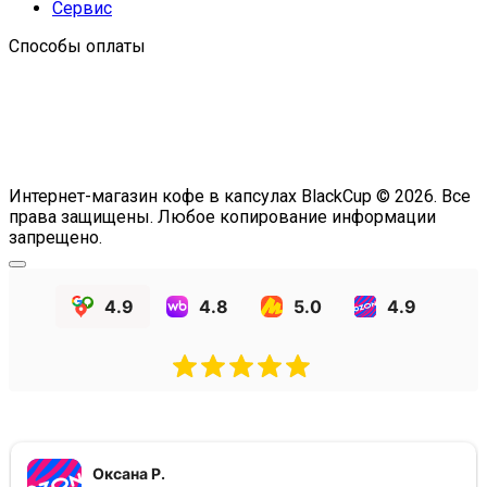
Сервис
Способы оплаты
Интернет-магазин кофе в капсулах BlackCup © 2026. Все
права защищены. Любое копирование информации
запрещено.
4.9
4.8
5.0
4.9
Оксана Р.