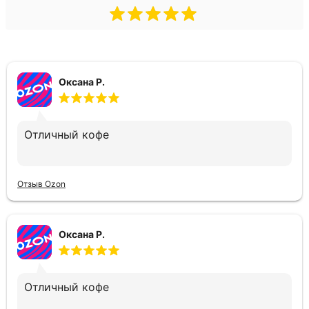
Оксана Р.
Отличный кофе
Отзыв Ozon
Оксана Р.
Отличный кофе