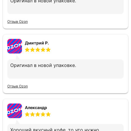
Оригинал в новой упаковке.
Отзыв Ozon
Дмитрий Р.
Оригинал в новой упаковке.
Отзыв Ozon
Александр
Хороший вкусный кофе, то что нужно.