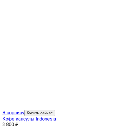
В корзину
Купить сейчас
Кофе капсулы Indonesia
3 800
₽