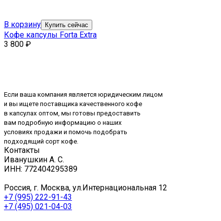
В корзину
Купить сейчас
Кофе капсулы Forta Extra
3 800
₽
Если ваша компания является юридическим лицом
и вы ищете поставщика качественного кофе
в капсулах оптом, мы готовы предоставить
вам подробную информацию о наших
условиях продажи и помочь подобрать
подходящий сорт кофе.
Контакты
Иванушкин А. С.
ИНН: 772404295389
Россия, г. Москва, ул.Интернациональная 12
+7 (995) 222-91-43
+7 (495) 021-04-03