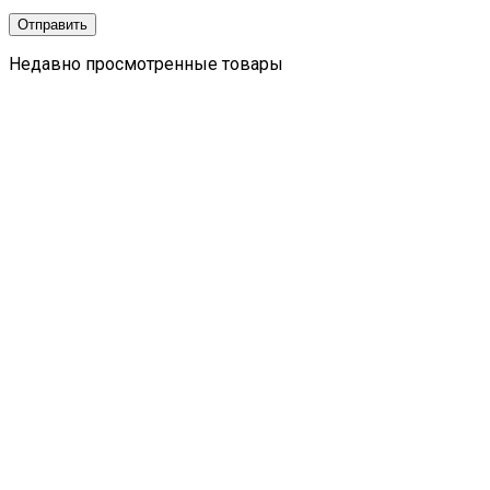
Недавно просмотренные товары