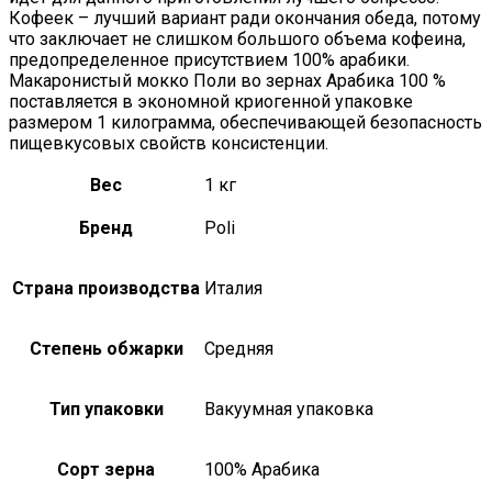
Кофеек – лучший вариант ради окончания обеда, потому
что заключает не слишком большого объема кофеина,
предопределенное присутствием 100% арабики.
Макаронистый мокко Поли во зернах Арабика 100 %
поставляется в экономной криогенной упаковке
размером 1 килограмма, обеспечивающей безопасность
пищевкусовых свойств консистенции.
Вес
1 кг
Бренд
Poli
Страна производства
Италия
Степень обжарки
Средняя
Тип упаковки
Вакуумная упаковка
Сорт зерна
100% Арабика