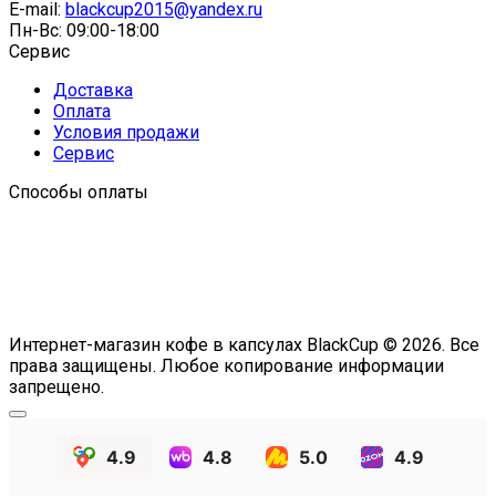
E-mail:
blackcup2015@yandex.ru
Пн-Вс: 09:00-18:00
Сервис
Доставка
Оплата
Условия продажи
Сервис
Способы оплаты
Интернет-магазин кофе в капсулах BlackCup © 2026. Все
права защищены. Любое копирование информации
запрещено.
4.9
4.8
5.0
4.9