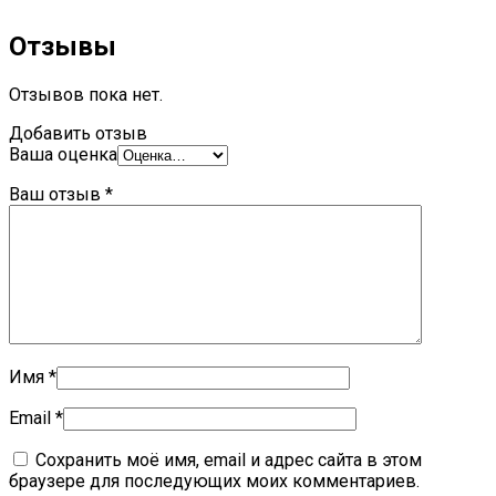
Отзывы
Отзывов пока нет.
Добавить отзыв
Ваша оценка
Ваш отзыв
*
Имя
*
Email
*
Сохранить моё имя, email и адрес сайта в этом
браузере для последующих моих комментариев.