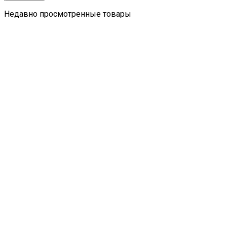
Недавно просмотренные товары