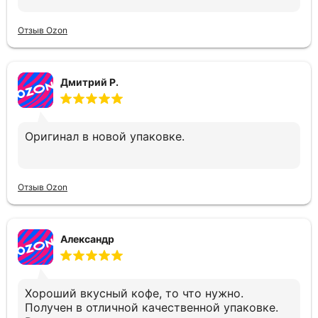
Отзыв Ozon
Дмитрий Р.
Оригинал в новой упаковке.
Отзыв Ozon
Александр
Хороший вкусный кофе, то что нужно.
Получен в отличной качественной упаковке.