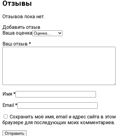
Отзывы
Отзывов пока нет.
Добавить отзыв
Ваша оценка
Ваш отзыв
*
Имя
*
Email
*
Сохранить моё имя, email и адрес сайта в этом
браузере для последующих моих комментариев.