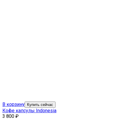
В корзину
Купить сейчас
Кофе капсулы Indonesia
3 800
₽