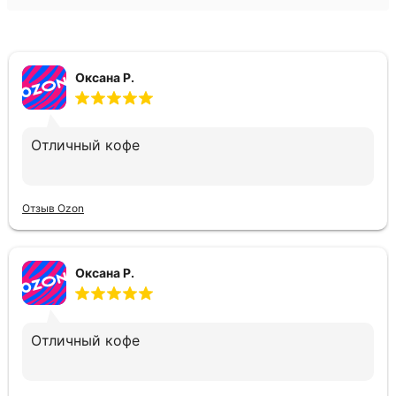
Оксана Р.
Отличный кофе
Отзыв Ozon
Оксана Р.
Отличный кофе