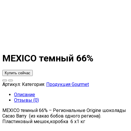
MEXICO темный 66%
Купить сейчас
Артикул:
Категория:
Продукция Gourmet
Описание
Отзывы (0)
MEXICO темный 66% – Региональные Origine шоколады
Cacao Barry (из какао бобов одного региона).
Пластиковый мешок,коробка 6 x1 кг