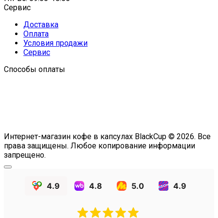
Сервис
Доставка
Оплата
Условия продажи
Сервис
Способы оплаты
Интернет-магазин кофе в капсулах BlackCup © 2026. Все
права защищены. Любое копирование информации
запрещено.
4.9
4.8
5.0
4.9