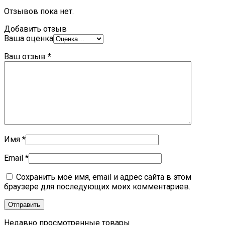
Отзывов пока нет.
Добавить отзыв
Ваша оценка
Ваш отзыв
*
Имя
*
Email
*
Сохранить моё имя, email и адрес сайта в этом
браузере для последующих моих комментариев.
Недавно просмотренные товары