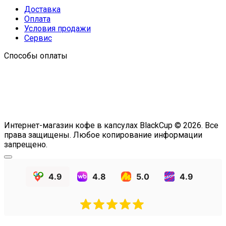
Доставка
Оплата
Условия продажи
Сервис
Способы оплаты
Интернет-магазин кофе в капсулах BlackCup © 2026. Все
права защищены. Любое копирование информации
запрещено.
4.9
4.8
5.0
4.9