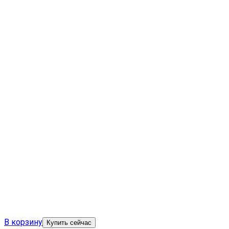
В корзину
Купить сейчас