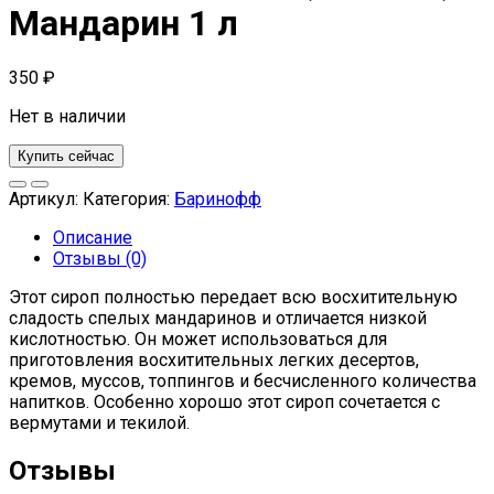
Мандарин 1 л
350
₽
Нет в наличии
Купить сейчас
Артикул:
Категория:
Баринофф
Описание
Отзывы (0)
Этот сироп полностью передает всю восхитительную
сладость спелых мандаринов и отличается низкой
кислотностью. Он может использоваться для
приготовления восхитительных легких десертов,
кремов, муссов, топпингов и бесчисленного количества
напитков. Особенно хорошо этот сироп сочетается с
вермутами и текилой.
Отзывы