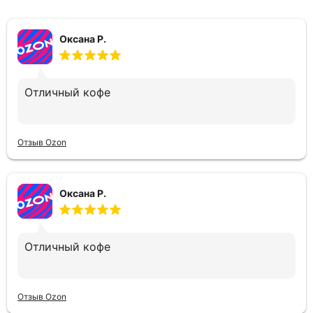
Оксана Р.
Отличный кофе
Отзыв Ozon
Оксана Р.
Отличный кофе
Отзыв Ozon