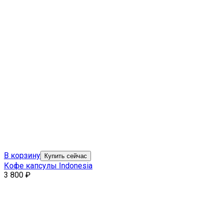
В корзину
Купить сейчас
Кофе капсулы Indonesia
3 800
₽