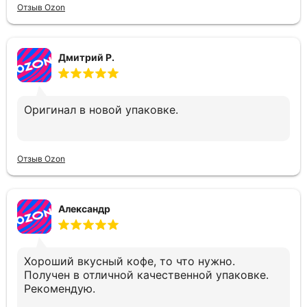
Отзыв Ozon
Дмитрий Р.
Оригинал в новой упаковке.
Отзыв Ozon
Александр
Хороший вкусный кофе, то что нужно.
Получен в отличной качественной упаковке.
Рекомендую.