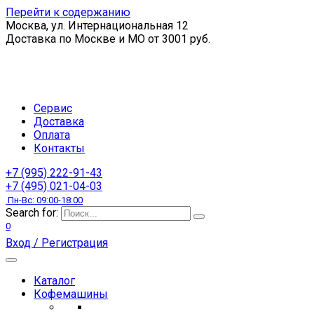
Перейти к содержанию
Москва, ул. Интернациональная 12
Доставка по Москве и МО от 3001 руб.
Сервис
Доставка
Оплата
Контакты
+7 (995) 222-91-43
+7 (495) 021-04-03
Пн-Вс: 09:00-18:00
Search for:
0
Вход / Регистрация
Каталог
Кофемашины