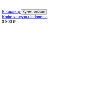
В корзину
Купить сейчас
Кофе капсулы Indonesia
3 800
₽