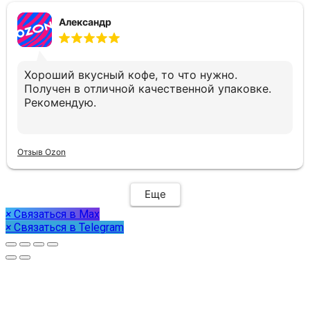
Александр
Хороший вкусный кофе, то что нужно.
Получен в отличной качественной упаковке.
Рекомендую.
Отзыв Ozon
Еще
×
Связаться в Max
×
Связаться в Telegram