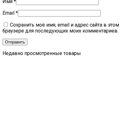
Имя
*
Email
*
Сохранить моё имя, email и адрес сайта в этом
браузере для последующих моих комментариев.
Недавно просмотренные товары