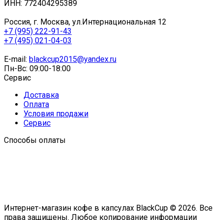
ИНН: 772404295389
Россия, г. Москва, ул.Интернациональная 12
+7 (995) 222-91-43
+7 (495) 021-04-03
E-mail:
blackcup2015@yandex.ru
Пн-Вс: 09:00-18:00
Сервис
Доставка
Оплата
Условия продажи
Сервис
Способы оплаты
Интернет-магазин кофе в капсулах BlackCup © 2026. Все
права защищены. Любое копирование информации