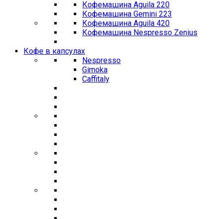
Кофемашина Aguila 220
Кофемашина Gemini 223
Кофемашина Aguila 420
Кофемашина Nespresso Zenius
Кофе в капсулах
Nespresso
Gimoka
Caffitaly