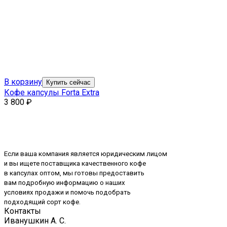
В корзину
Купить сейчас
Кофе капсулы Forta Extra
3 800
₽
Если ваша компания является юридическим лицом
и вы ищете поставщика качественного кофе
в капсулах оптом, мы готовы предоставить
вам подробную информацию о наших
условиях продажи и помочь подобрать
подходящий сорт кофе.
Контакты
Иванушкин А. С.