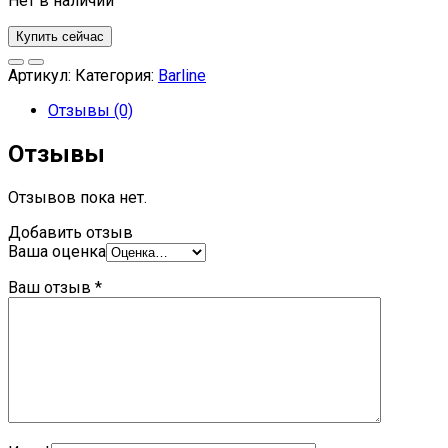
Нет в наличии
Купить сейчас
Артикул:
Категория:
Barline
Отзывы (0)
Отзывы
Отзывов пока нет.
Добавить отзыв
Ваша оценка
Ваш отзыв
*