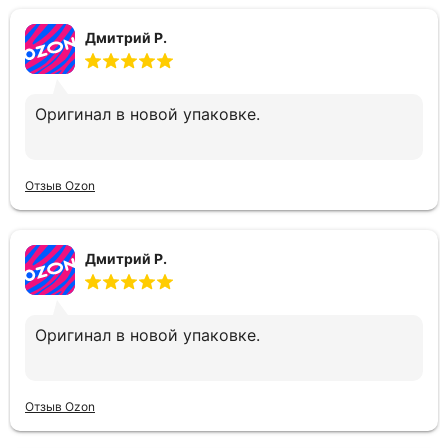
Дмитрий Р.
Оригинал в новой упаковке.
Отзыв Ozon
Дмитрий Р.
Оригинал в новой упаковке.
Отзыв Ozon