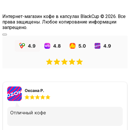
Интернет-магазин кофе в капсулах BlackCup © 2026. Все
права защищены. Любое копирование информации
запрещено.
4.9
4.8
5.0
4.9
Оксана Р.
Отличный кофе