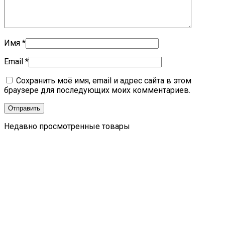
Имя
*
Email
*
Сохранить моё имя, email и адрес сайта в этом
браузере для последующих моих комментариев.
Недавно просмотренные товары