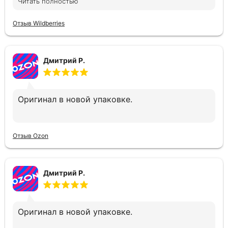
Читать полностью
Отзыв Wildberries
Дмитрий Р.
Оригинал в новой упаковке.
Отзыв Ozon
Дмитрий Р.
Оригинал в новой упаковке.