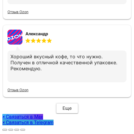
Отзыв Ozon
Александр
Хороший вкусный кофе, то что нужно.
Получен в отличной качественной упаковке.
Рекомендую.
Отзыв Ozon
Еще
×
Связаться в Max
×
Связаться в Telegram