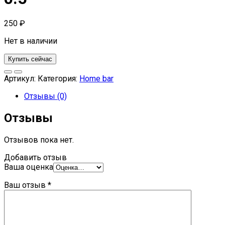
250
₽
Нет в наличии
Купить сейчас
Артикул:
Категория:
Home bar
Отзывы (0)
Отзывы
Отзывов пока нет.
Добавить отзыв
Ваша оценка
Ваш отзыв
*