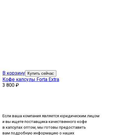
В корзину
Купить сейчас
Кофе капсулы Forta Extra
3 800
₽
Если ваша компания является юридическим лицом
и вы ищете поставщика качественного кофе
в капсулах оптом, мы готовы предоставить
вам подробную информацию о наших