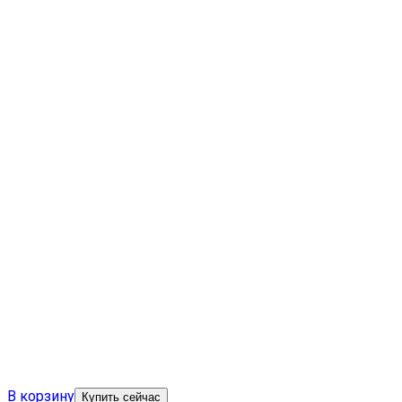
В корзину
Купить сейчас