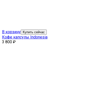
В корзину
Купить сейчас
Кофе капсулы Indonesia
3 800
₽