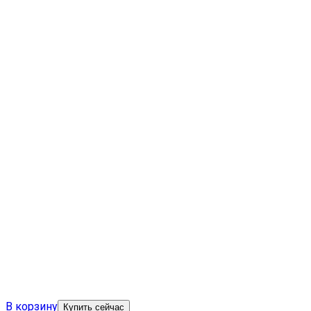
В корзину
Купить сейчас