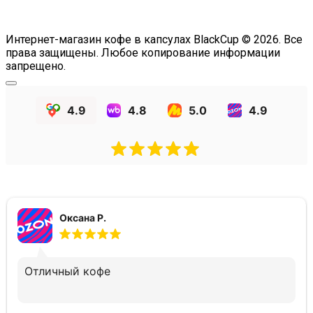
Интернет-магазин кофе в капсулах BlackCup © 2026. Все
права защищены. Любое копирование информации
запрещено.
4.9
4.8
5.0
4.9
Оксана Р.
Отличный кофе