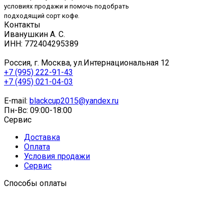
условиях продажи и помочь подобрать
подходящий сорт кофе.
Контакты
Иванушкин А. С.
ИНН: 772404295389
Россия, г. Москва, ул.Интернациональная 12
+7 (995) 222-91-43
+7 (495) 021-04-03
E-mail:
blackcup2015@yandex.ru
Пн-Вс: 09:00-18:00
Сервис
Доставка
Оплата
Условия продажи
Сервис
Способы оплаты