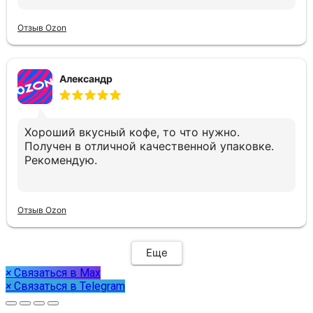
Отзыв Ozon
Александр
Хороший вкусный кофе, то что нужно.
Получен в отличной качественной упаковке.
Рекомендую.
Отзыв Ozon
Еще
×
Связаться в Max
×
Связаться в Telegram