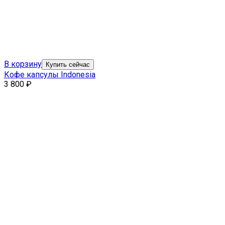
В корзину
Купить сейчас
Кофе капсулы Indonesia
3 800
₽