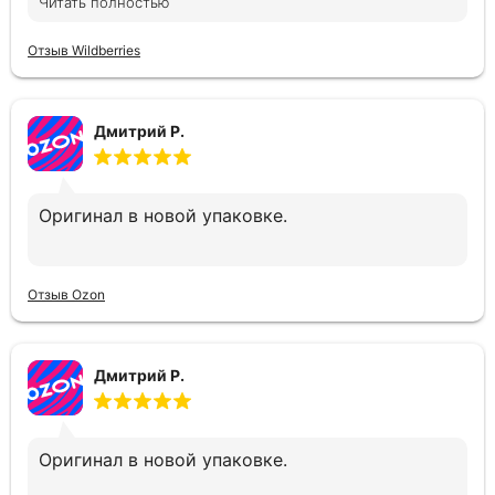
Читать полностью
Отзыв Wildberries
Дмитрий Р.
Оригинал в новой упаковке.
Отзыв Ozon
Дмитрий Р.
Оригинал в новой упаковке.