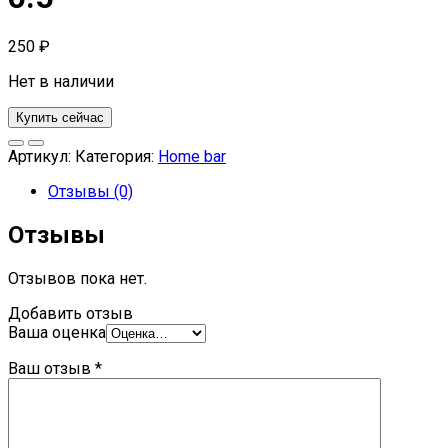
250
₽
Нет в наличии
Купить сейчас
Артикул:
Категория:
Home bar
Отзывы (0)
Отзывы
Отзывов пока нет.
Добавить отзыв
Ваша оценка
Ваш отзыв
*