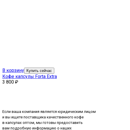
В корзину
Купить сейчас
Кофе капсулы Forta Extra
3 800
₽
Если ваша компания является юридическим лицом
и вы ищете поставщика качественного кофе
в капсулах оптом, мы готовы предоставить
вам подробную информацию о наших