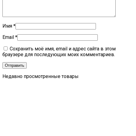
Имя
*
Email
*
Сохранить моё имя, email и адрес сайта в этом
браузере для последующих моих комментариев.
Недавно просмотренные товары