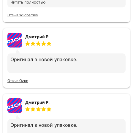
Читать полностью
Отзыв Wildberries
Дмитрий Р.
Оригинал в новой упаковке.
Отзыв Ozon
Дмитрий Р.
Оригинал в новой упаковке.