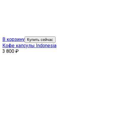
В корзину
Купить сейчас
Кофе капсулы Indonesia
3 800
₽