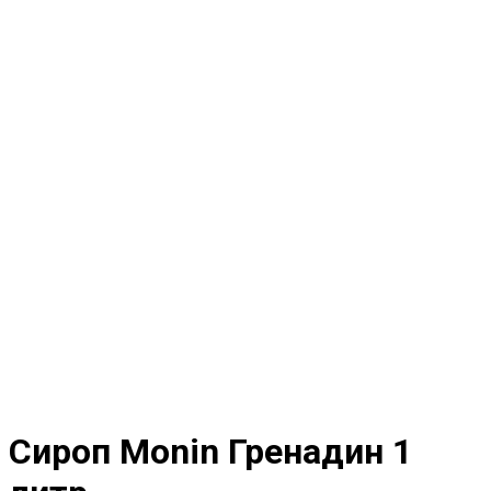
Сироп Monin Гренадин 1