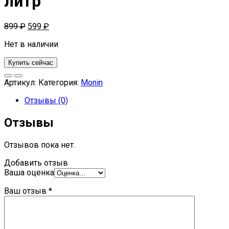
литр
899
₽
599
₽
Нет в наличии
Купить сейчас
Артикул:
Категория:
Monin
Отзывы (0)
Отзывы
Отзывов пока нет.
Добавить отзыв
Ваша оценка
Ваш отзыв
*