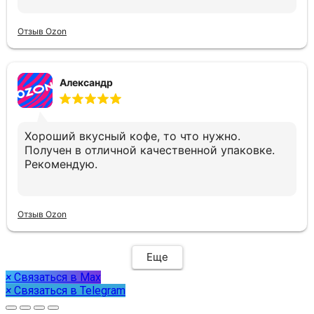
Отзыв Ozon
Александр
Хороший вкусный кофе, то что нужно.
Получен в отличной качественной упаковке.
Рекомендую.
Отзыв Ozon
Еще
×
Связаться в Max
×
Связаться в Telegram