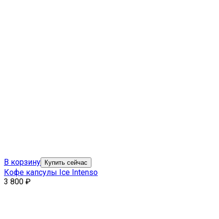
В корзину
Купить сейчас
Кофе капсулы Ice Intenso
3 800
₽