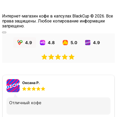
Интернет-магазин кофе в капсулах BlackCup © 2026. Все
права защищены. Любое копирование информации
запрещено.
4.9
4.8
5.0
4.9
Оксана Р.
Отличный кофе