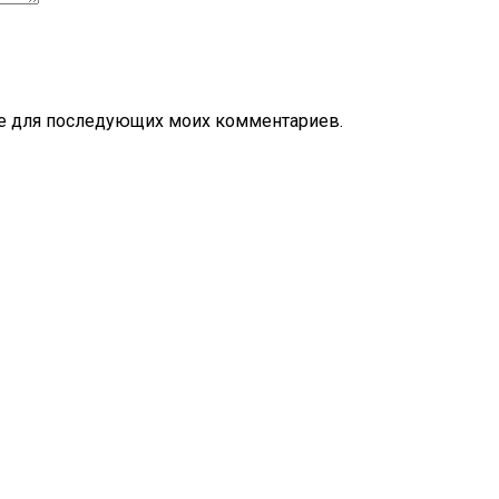
ере для последующих моих комментариев.