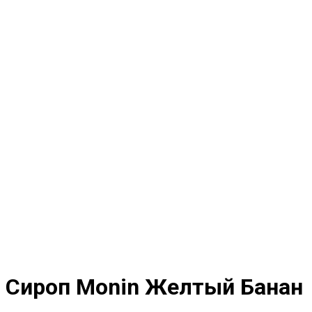
Сироп Monin Желтый Банан