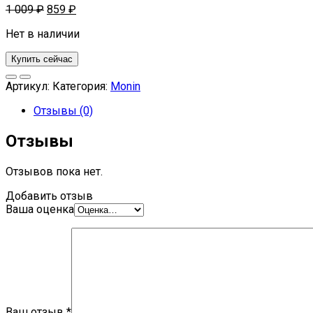
1 009
₽
859
₽
Нет в наличии
Купить сейчас
Артикул:
Категория:
Monin
Отзывы (0)
Отзывы
Отзывов пока нет.
Добавить отзыв
Ваша оценка
Ваш отзыв
*