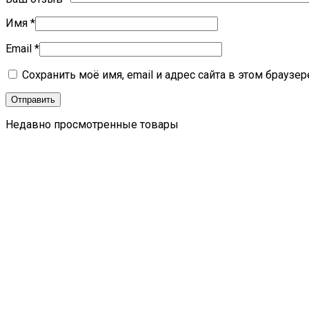
Имя
*
Email
*
Сохранить моё имя, email и адрес сайта в этом брауз
Недавно просмотренные товары