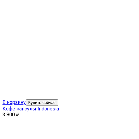
В корзину
Купить сейчас
Кофе капсулы Indonesia
3 800
₽