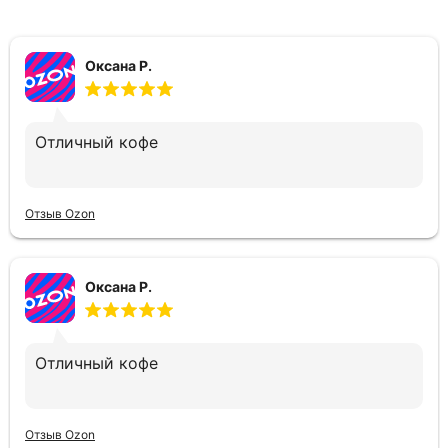
Оксана Р.
Отличный кофе
Отзыв Ozon
Оксана Р.
Отличный кофе
Отзыв Ozon