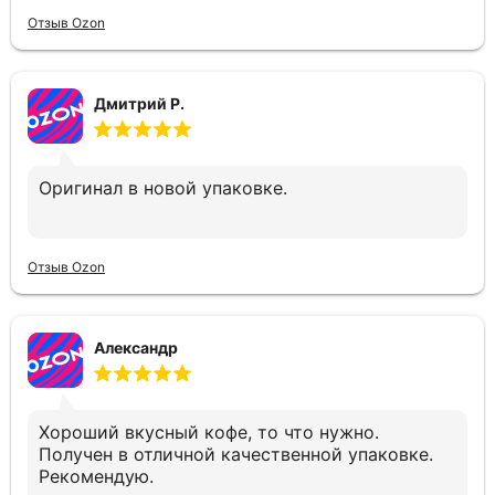
Отзыв Ozon
Дмитрий Р.
Оригинал в новой упаковке.
Отзыв Ozon
Александр
Хороший вкусный кофе, то что нужно.
Получен в отличной качественной упаковке.
Рекомендую.