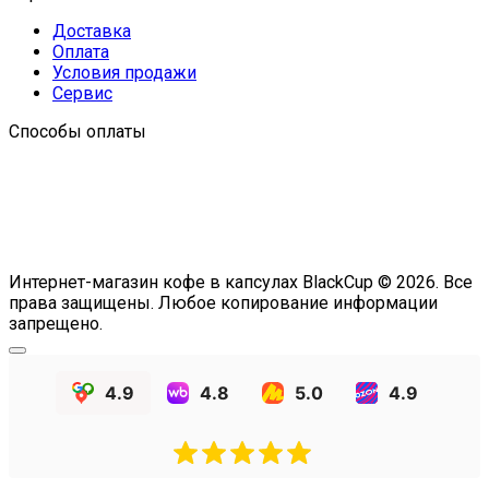
Доставка
Оплата
Условия продажи
Сервис
Способы оплаты
Интернет-магазин кофе в капсулах BlackCup © 2026. Все
права защищены. Любое копирование информации
запрещено.
4.9
4.8
5.0
4.9