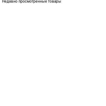
Недавно просмотренные товары