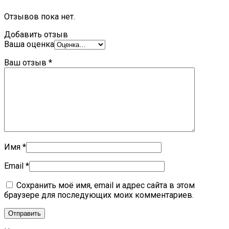
Отзывов пока нет.
Добавить отзыв
Ваша оценка
Ваш отзыв
*
Имя
*
Email
*
Сохранить моё имя, email и адрес сайта в этом
браузере для последующих моих комментариев.