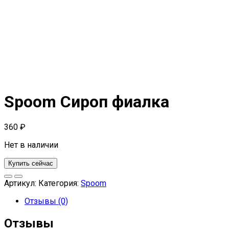
Spoom Сироп фиалка
360
₽
Нет в наличии
Купить сейчас
Артикул:
Категория:
Spoom
Отзывы (0)
Отзывы