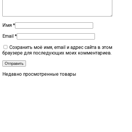
Имя
*
Email
*
Сохранить моё имя, email и адрес сайта в этом
браузере для последующих моих комментариев.
Недавно просмотренные товары