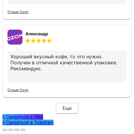
Отзыв Ozon
Александр
Хороший вкусный кофе, то что нужно.
Получен в отличной качественной упаковке.
Рекомендую.
Отзыв Ozon
Еще
×
Связаться в Max
×
Связаться в Telegram