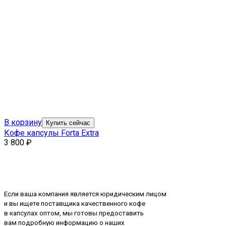
В корзину
Купить сейчас
Кофе капсулы Forta Extra
3 800
₽
Если ваша компания является юридическим лицом
и вы ищете поставщика качественного кофе
в капсулах оптом, мы готовы предоставить
вам подробную информацию о наших