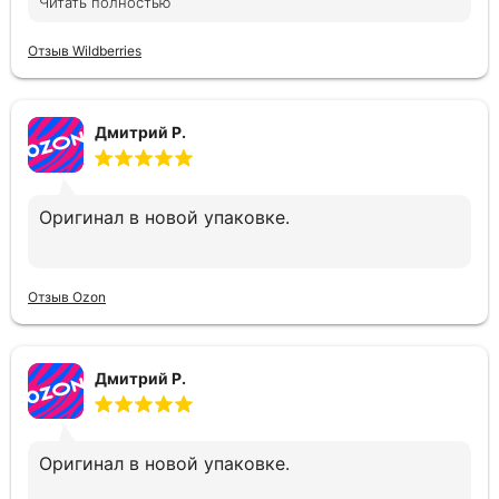
Читать полностью
Отзыв Wildberries
Дмитрий Р.
Оригинал в новой упаковке.
Отзыв Ozon
Дмитрий Р.
Оригинал в новой упаковке.