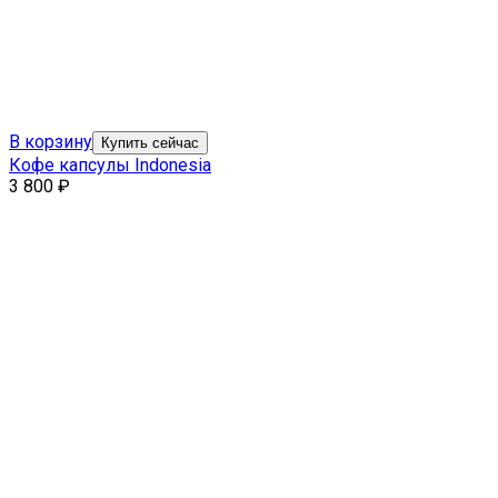
В корзину
Купить сейчас
Кофе капсулы Indonesia
3 800
₽