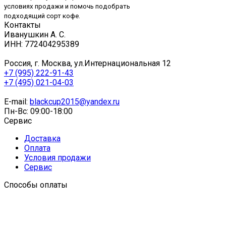
условиях продажи и помочь подобрать
подходящий сорт кофе.
Контакты
Иванушкин А. С.
ИНН: 772404295389
Россия, г. Москва, ул.Интернациональная 12
+7 (995) 222-91-43
+7 (495) 021-04-03
E-mail:
blackcup2015@yandex.ru
Пн-Вс: 09:00-18:00
Сервис
Доставка
Оплата
Условия продажи
Сервис
Способы оплаты