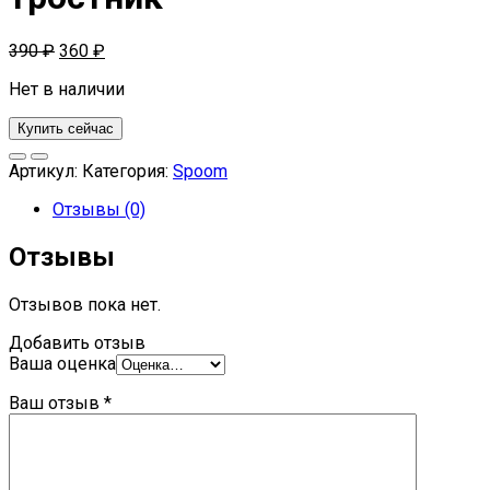
390
₽
360
₽
Нет в наличии
Купить сейчас
Артикул:
Категория:
Spoom
Отзывы (0)
Отзывы
Отзывов пока нет.
Добавить отзыв
Ваша оценка
Ваш отзыв
*