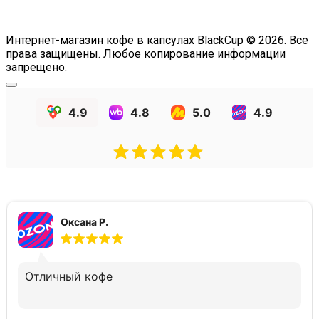
Интернет-магазин кофе в капсулах BlackCup © 2026. Все
права защищены. Любое копирование информации
запрещено.
4.9
4.8
5.0
4.9
Оксана Р.
Отличный кофе