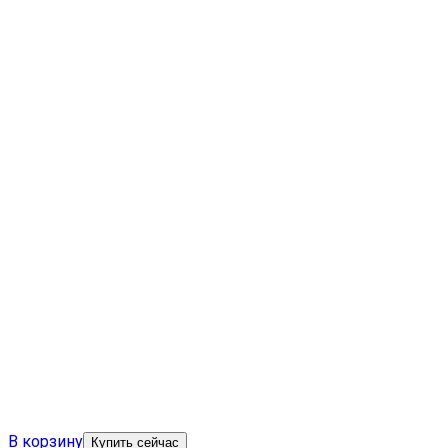
В корзину
Купить сейчас