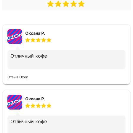
Оксана Р.
Отличный кофе
Отзыв Ozon
Оксана Р.
Отличный кофе