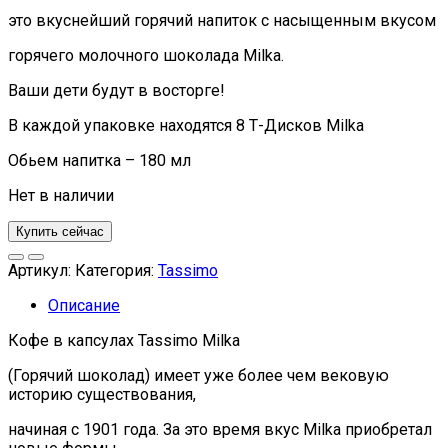
это вкуснейший горячий напиток с насыщенным вкусом
горячего молочного шоколада Milka.
Ваши дети будут в восторге!
В каждой упаковке находятся 8 Т-Дисков Мilka
Обьем напитка – 180 мл
Нет в наличии
Купить сейчас
Артикул:
Категория:
Tassimo
Описание
Кофе в капсулах Tassimo Milka
(Горячий шоколад) имеет уже более чем вековую
историю существования,
начиная с 1901 года. За это время вкус Milka приобретал