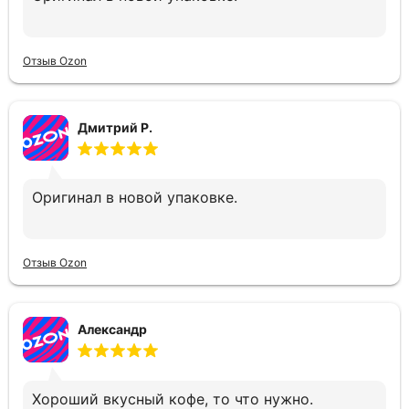
Отзыв Ozon
Дмитрий Р.
Оригинал в новой упаковке.
Отзыв Ozon
Александр
Хороший вкусный кофе, то что нужно.