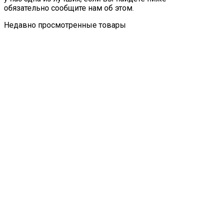
обязательно сообщите нам об этом.
Недавно просмотренные товары