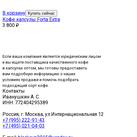
В корзину
Купить сейчас
Кофе капсулы Forta Extra
3 800
₽
Если ваша компания является юридическим лицом
и вы ищете поставщика качественного кофе
в капсулах оптом, мы готовы предоставить
вам подробную информацию о наших
условиях продажи и помочь подобрать
подходящий сорт кофе.
Контакты
Иванушкин А. С.
ИНН: 772404295389
Россия, г. Москва, ул.Интернациональная 12
+7 (995) 222-91-43
+7 (495) 021-04-03