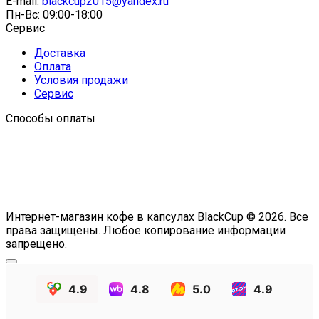
E-mail:
blackcup2015@yandex.ru
Пн-Вс: 09:00-18:00
Сервис
Доставка
Оплата
Условия продажи
Сервис
Способы оплаты
Интернет-магазин кофе в капсулах BlackCup © 2026. Все
права защищены. Любое копирование информации
запрещено.
4.9
4.8
5.0
4.9