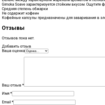
Gimoka Soave характеризуется стойким вкусом. Ощутите 
Средняя степень обжарки
Не содержит кофеин
Кофейные капсулы предназначены для заваривания в э
Отзывы
Отзывов пока нет.
Добавить отзыв
Ваша оценка
Ваш отзыв
*
Имя
*
Email
*