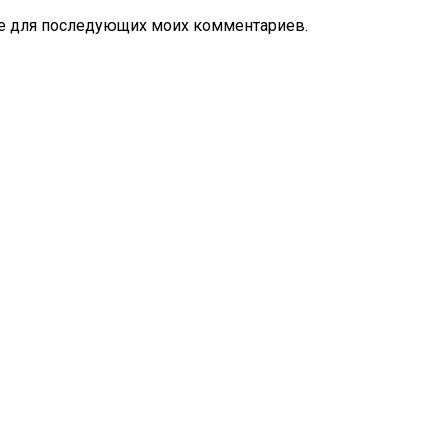
ере для последующих моих комментариев.