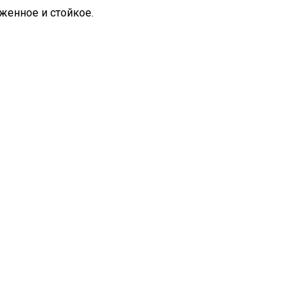
женное и стойкое.