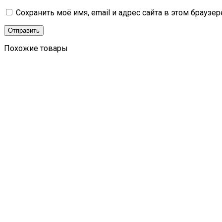
Сохранить моё имя, email и адрес сайта в этом брауз
Похожие товары