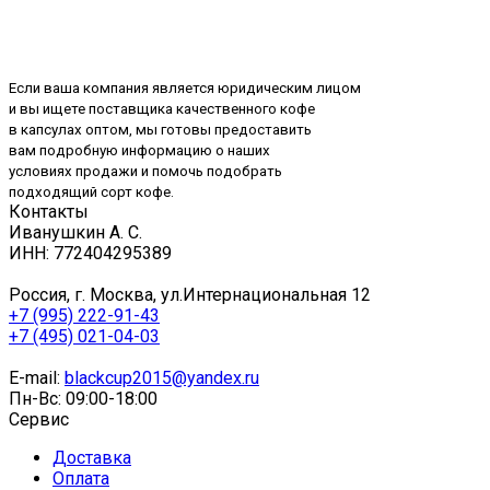
Если ваша компания является юридическим лицом
и вы ищете поставщика качественного кофе
в капсулах оптом, мы готовы предоставить
вам подробную информацию о наших
условиях продажи и помочь подобрать
подходящий сорт кофе.
Контакты
Иванушкин А. С.
ИНН: 772404295389
Россия, г. Москва, ул.Интернациональная 12
+7 (995) 222-91-43
+7 (495) 021-04-03
E-mail:
blackcup2015@yandex.ru
Пн-Вс: 09:00-18:00
Сервис
Доставка
Оплата