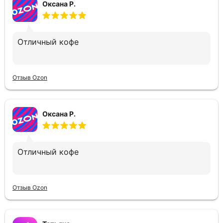
Оксана Р.
Отличный кофе
Отзыв Ozon
Оксана Р.
Отличный кофе
Отзыв Ozon