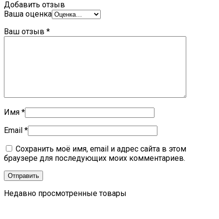
Добавить отзыв
Ваша оценка
Ваш отзыв
*
Имя
*
Email
*
Сохранить моё имя, email и адрес сайта в этом
браузере для последующих моих комментариев.
Недавно просмотренные товары