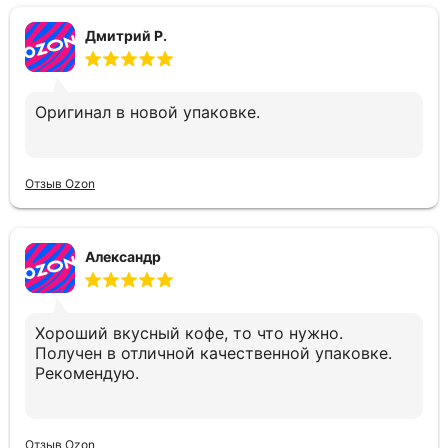
Дмитрий Р.
Оригинал в новой упаковке.
Отзыв Ozon
Александр
Хороший вкусный кофе, то что нужно.
Получен в отличной качественной упаковке.
Рекомендую.
Отзыв Ozon