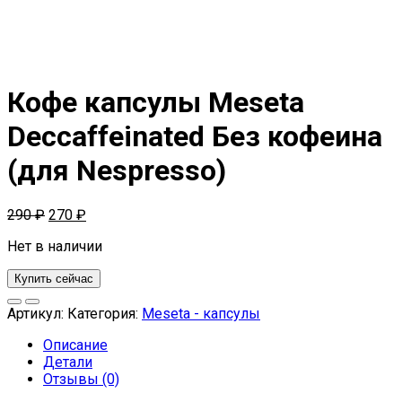
Кофе капсулы Meseta
Deccaffeinated Без кофеина
(для Nespresso)
290
₽
270
₽
Нет в наличии
Купить сейчас
Артикул:
Категория:
Meseta - капсулы
Описание
Детали
Отзывы (0)