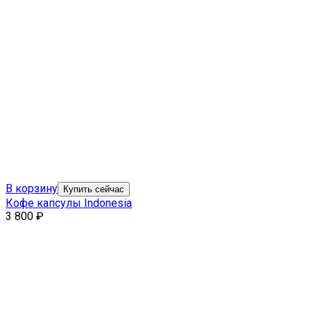
В корзину
Купить сейчас
Кофе капсулы Indonesia
3 800
₽