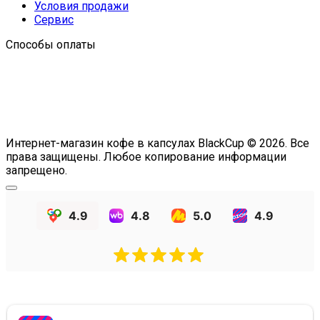
Условия продажи
Сервис
Способы оплаты
Интернет-магазин кофе в капсулах BlackCup © 2026. Все
права защищены. Любое копирование информации
запрещено.
4.9
4.8
5.0
4.9